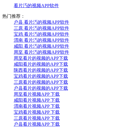
看片汅的视频APP软件
热门推荐：
户县 看片汅的视频APP软件
三原 看片汅的视频APP软件
宝鸡 看片汅的视频APP软件
渭南 看片汅的视频APP软件
咸阳 看片汅的视频APP软件
周至 看片汅的视频APP软件
周至看片的视频的APP下载
咸阳看片的视频的APP下载
陕西看片的视频的APP下载
宝鸡看片的视频的APP下载
三原看片的视频的APP下载
户县看片的视频的APP下载
周至看片视频APP 下载
咸阳看片视频APP 下载
渭南看片视频APP 下载
宝鸡看片视频APP 下载
三原看片视频APP 下载
户县看片视频APP 下载