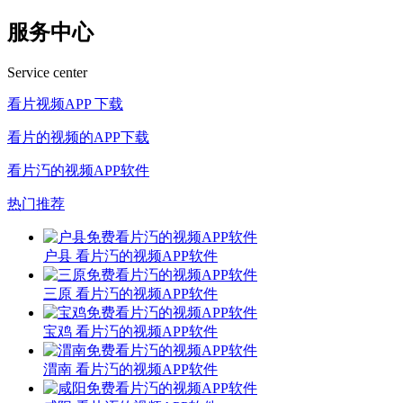
服务中心
Service center
看片视频APP 下载
看片的视频的APP下载
看片汅的视频APP软件
热门推荐
户县 看片汅的视频APP软件
三原 看片汅的视频APP软件
宝鸡 看片汅的视频APP软件
渭南 看片汅的视频APP软件