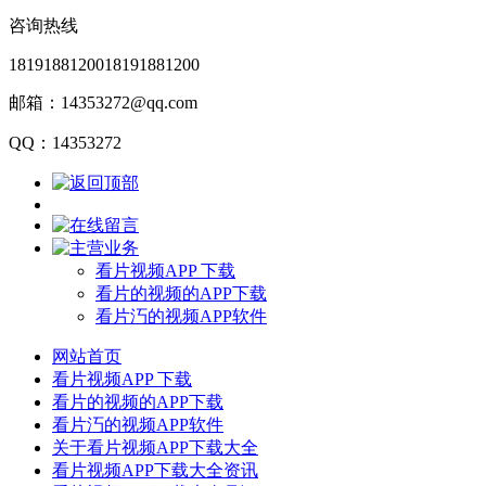
咨询热线
18191881200
18191881200
邮箱：14353272@qq.com
QQ：14353272
看片视频APP 下载
看片的视频的APP下载
看片汅的视频APP软件
网站首页
看片视频APP 下载
看片的视频的APP下载
看片汅的视频APP软件
关于看片视频APP下载大全
看片视频APP下载大全资讯