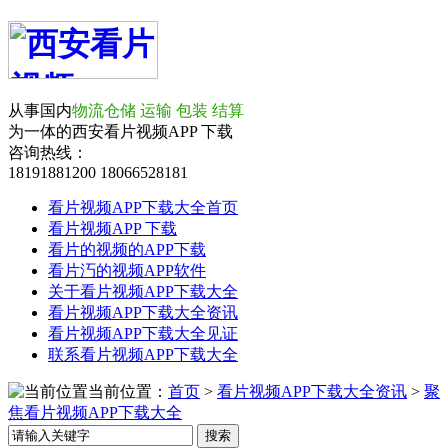
从事国内
物流仓储 运输 包装 结算
为一体的西安看片视频APP 下载
咨询热线：
18191881200
18066528181
看片视频APP下载大全首页
看片视频APP 下载
看片的视频的APP下载
看片汅的视频APP软件
关于看片视频APP下载大全
看片视频APP下载大全资讯
看片视频APP下载大全见证
联系看片视频APP下载大全
当前位置：
首页
>
看片视频APP下载大全资讯
>
聚
焦看片视频APP下载大全
搜索