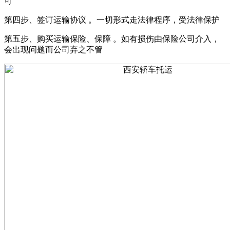
可
第四步、签订运输协议 。一切形式走法律程序，受法律保护
第五步、购买运输保险、保障 。如有损伤由保险公司介入，
会出现问题而公司弃之不管