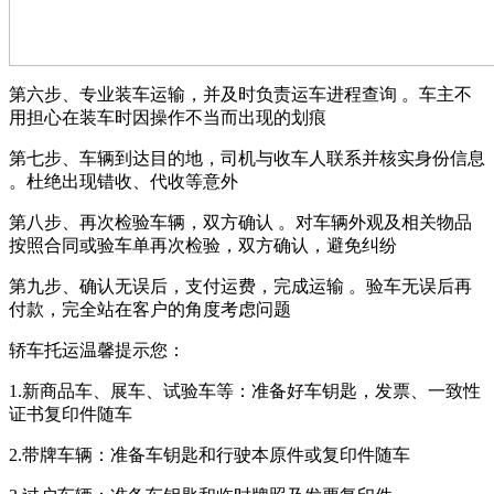
第六步、专业装车运输，并及时负责运车进程查询 。车主不
用担心在装车时因操作不当而出现的划痕
第七步、车辆到达目的地，司机与收车人联系并核实身份信息
。杜绝出现错收、代收等意外
第八步、再次检验车辆，双方确认 。对车辆外观及相关物品
按照合同或验车单再次检验，双方确认，避免纠纷
第九步、确认无误后，支付运费，完成运输 。验车无误后再
付款，完全站在客户的角度考虑问题
轿车托运温馨提示您：
1.新商品车、展车、试验车等：准备好车钥匙，发票、一致性
证书复印件随车
2.带牌车辆：准备车钥匙和行驶本原件或复印件随车