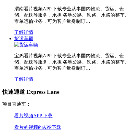
渭南看片视频APP 下载专业从事国内物流、货运、仓
储、配送等服务，承担 各地公路、铁路、水路的整车、
零单运输业务，可为客户量身制订…
了解详情
货运车辆
宝鸡看片视频APP 下载专业从事国内物流、货运、仓
储、配送等服务，承担 各地公路、铁路、水路的整车、
零单运输业务，可为客户量身制订…
了解详情
快速通道 Express Lane
项目直通车：
看片视频APP 下载
看片的视频的APP下载