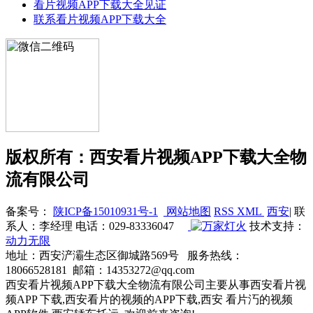
看片视频APP下载大全见证
联系看片视频APP下载大全
版权所有：西安看片视频APP下载大全物
流有限公司
备案号：
陕ICP备15010931号-1
网站地图
RSS
XML
西安
| 联
系人：李经理 电话：029-83336047
技术支持：
动力无限
地址：西安浐灞生态区御城路569号 服务热线：
18066528181 邮箱：14353272@qq.com
西安看片视频APP下载大全物流有限公司主要从事西安看片视
频APP 下载,西安看片的视频的APP下载,西安 看片汅的视频