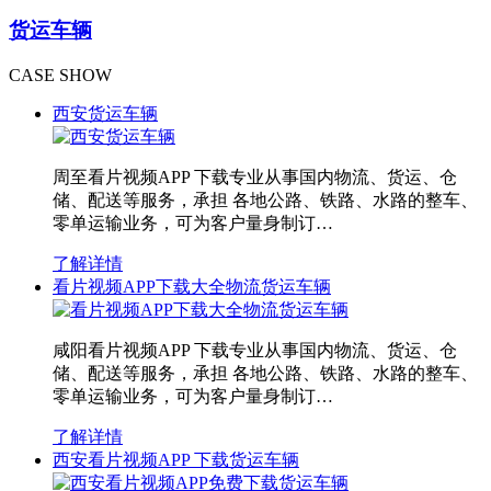
货运车辆
CASE SHOW
西安货运车辆
周至看片视频APP 下载专业从事国内物流、货运、仓
储、配送等服务，承担 各地公路、铁路、水路的整车、
零单运输业务，可为客户量身制订…
了解详情
看片视频APP下载大全物流货运车辆
咸阳看片视频APP 下载专业从事国内物流、货运、仓
储、配送等服务，承担 各地公路、铁路、水路的整车、
零单运输业务，可为客户量身制订…
了解详情
西安看片视频APP 下载货运车辆