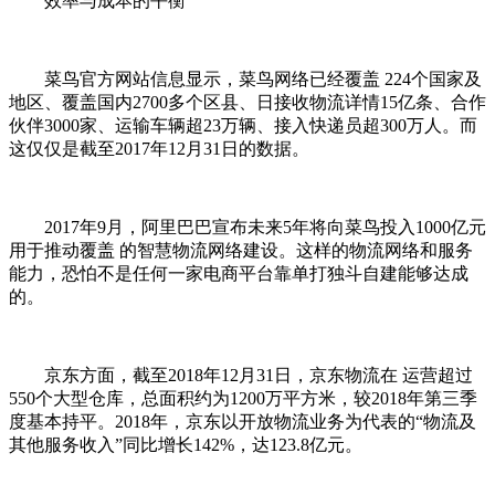
效率与成本的平衡
菜鸟官方网站信息显示，菜鸟网络已经覆盖 224个国家及
地区、覆盖国内2700多个区县、日接收物流详情15亿条、合作
伙伴3000家、运输车辆超23万辆、接入快递员超300万人。而
这仅仅是截至2017年12月31日的数据。
2017年9月，阿里巴巴宣布未来5年将向菜鸟投入1000亿元
用于推动覆盖 的智慧物流网络建设。这样的物流网络和服务
能力，恐怕不是任何一家电商平台靠单打独斗自建能够达成
的。
京东方面，截至2018年12月31日，京东物流在 运营超过
550个大型仓库，总面积约为1200万平方米，较2018年第三季
度基本持平。2018年，京东以开放物流业务为代表的“物流及
其他服务收入”同比增长142%，达123.8亿元。