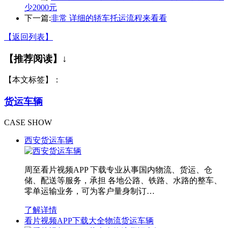
少2000元
下一篇:
非常 详细的轿车托运流程来看看
【返回列表】
【推荐阅读】↓
【本文标签】：
货运车辆
CASE SHOW
西安货运车辆
周至看片视频APP 下载专业从事国内物流、货运、仓
储、配送等服务，承担 各地公路、铁路、水路的整车、
零单运输业务，可为客户量身制订…
了解详情
看片视频APP下载大全物流货运车辆