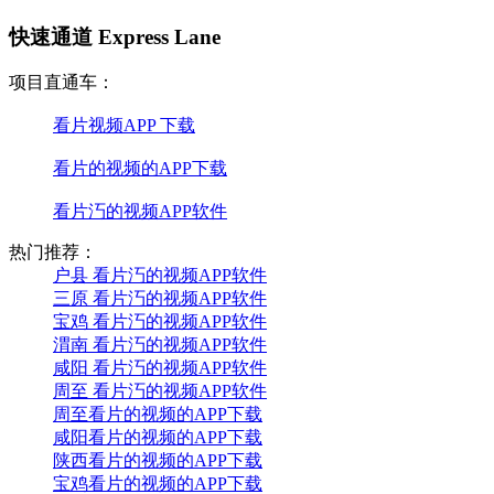
快速通道 Express Lane
项目直通车：
看片视频APP 下载
看片的视频的APP下载
看片汅的视频APP软件
热门推荐：
户县 看片汅的视频APP软件
三原 看片汅的视频APP软件
宝鸡 看片汅的视频APP软件
渭南 看片汅的视频APP软件
咸阳 看片汅的视频APP软件
周至 看片汅的视频APP软件
周至看片的视频的APP下载
咸阳看片的视频的APP下载
陕西看片的视频的APP下载
宝鸡看片的视频的APP下载