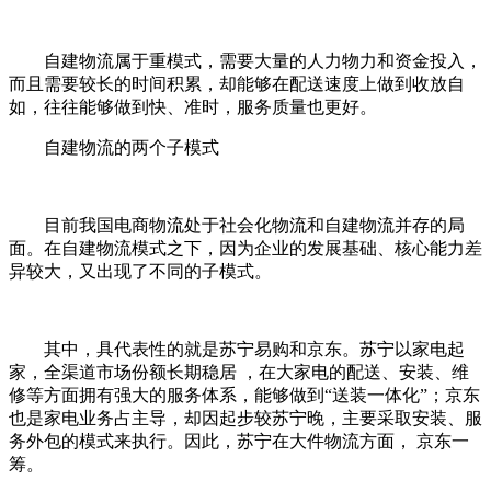
自建物流属于重模式，需要大量的人力物力和资金投入，
而且需要较长的时间积累，却能够在配送速度上做到收放自
如，往往能够做到快、准时，服务质量也更好。
自建物流的两个子模式
目前我国电商物流处于社会化物流和自建物流并存的局
面。在自建物流模式之下，因为企业的发展基础、核心能力差
异较大，又出现了不同的子模式。
其中，具代表性的就是苏宁易购和京东。苏宁以家电起
家，全渠道市场份额长期稳居 ，在大家电的配送、安装、维
修等方面拥有强大的服务体系，能够做到“送装一体化”；京东
也是家电业务占主导，却因起步较苏宁晚，主要采取安装、服
务外包的模式来执行。因此，苏宁在大件物流方面， 京东一
筹。