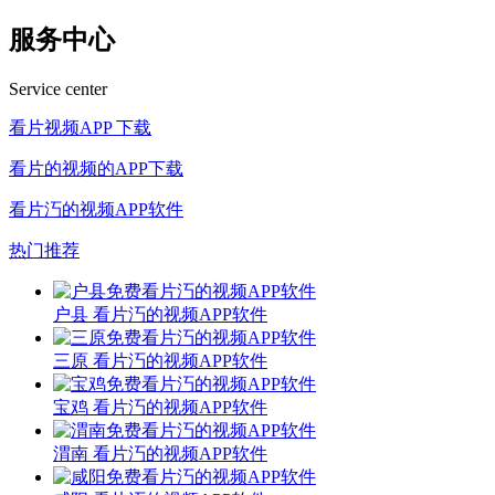
服务中心
Service center
看片视频APP 下载
看片的视频的APP下载
看片汅的视频APP软件
热门推荐
户县 看片汅的视频APP软件
三原 看片汅的视频APP软件
宝鸡 看片汅的视频APP软件
渭南 看片汅的视频APP软件