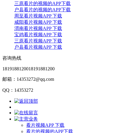
三原看片的视频的APP下载
户县看片的视频的APP下载
周至看片视频APP 下载
咸阳看片视频APP 下载
渭南看片视频APP 下载
宝鸡看片视频APP 下载
三原看片视频APP 下载
户县看片视频APP 下载
咨询热线
18191881200
18191881200
邮箱：14353272@qq.com
QQ：14353272
看片视频APP 下载
看片的视频的APP下载