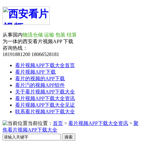
从事国内
物流仓储 运输 包装 结算
为一体的西安看片视频APP 下载
咨询热线：
18191881200
18066528181
看片视频APP下载大全首页
看片视频APP 下载
看片的视频的APP下载
看片汅的视频APP软件
关于看片视频APP下载大全
看片视频APP下载大全资讯
看片视频APP下载大全见证
联系看片视频APP下载大全
当前位置：
首页
>
看片视频APP下载大全资讯
>
聚
焦看片视频APP下载大全
搜索