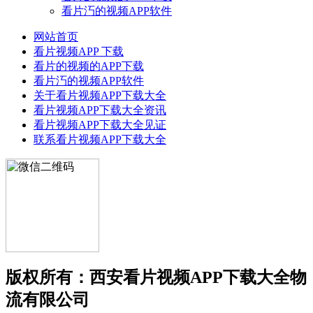
看片汅的视频APP软件
网站首页
看片视频APP 下载
看片的视频的APP下载
看片汅的视频APP软件
关于看片视频APP下载大全
看片视频APP下载大全资讯
看片视频APP下载大全见证
联系看片视频APP下载大全
版权所有：西安看片视频APP下载大全物
流有限公司