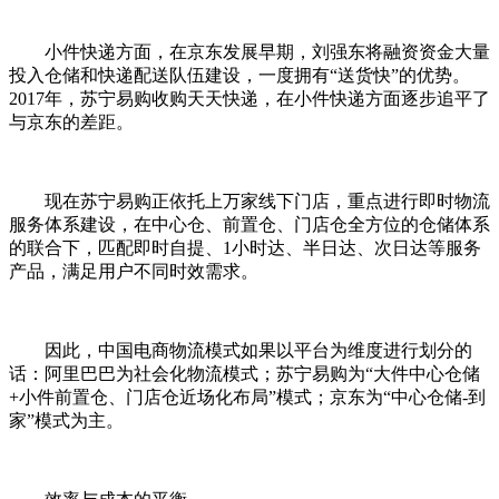
小件快递方面，在京东发展早期，刘强东将融资资金大量
投入仓储和快递配送队伍建设，一度拥有“送货快”的优势。
2017年，苏宁易购收购天天快递，在小件快递方面逐步追平了
与京东的差距。
现在苏宁易购正依托上万家线下门店，重点进行即时物流
服务体系建设，在中心仓、前置仓、门店仓全方位的仓储体系
的联合下，匹配即时自提、1小时达、半日达、次日达等服务
产品，满足用户不同时效需求。
因此，中国电商物流模式如果以平台为维度进行划分的
话：阿里巴巴为社会化物流模式；苏宁易购为“大件中心仓储
+小件前置仓、门店仓近场化布局”模式；京东为“中心仓储-到
家”模式为主。