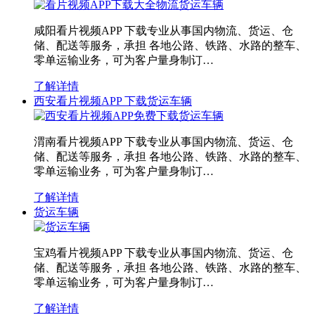
咸阳看片视频APP 下载专业从事国内物流、货运、仓
储、配送等服务，承担 各地公路、铁路、水路的整车、
零单运输业务，可为客户量身制订…
了解详情
西安看片视频APP 下载货运车辆
渭南看片视频APP 下载专业从事国内物流、货运、仓
储、配送等服务，承担 各地公路、铁路、水路的整车、
零单运输业务，可为客户量身制订…
了解详情
货运车辆
宝鸡看片视频APP 下载专业从事国内物流、货运、仓
储、配送等服务，承担 各地公路、铁路、水路的整车、
零单运输业务，可为客户量身制订…
了解详情