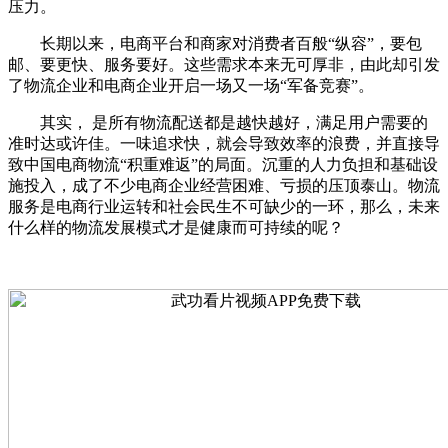
压力。
长期以来，电商平台和商家对消费者百般“纵容”，要包
邮、要更快、服务要好。这些需求本来无可厚非，由此却引发
了物流企业和电商企业开启一场又一场“军备竞赛”。
其实， 是所有物流配送都是越快越好，满足用户需要的
准时达或许佳。一味追求快，就会导致效率的浪费，并直接导
致中国电商物流“积重难返”的局面。沉重的人力负担和基础设
施投入，成了不少电商企业经营困难、亏损的压顶泰山。物流
服务是电商行业运转和社会民生不可缺少的一环，那么，未来
什么样的物流发展模式才是健康而可持续的呢？